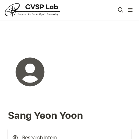
Sang Yeon Yoon
Research Intern