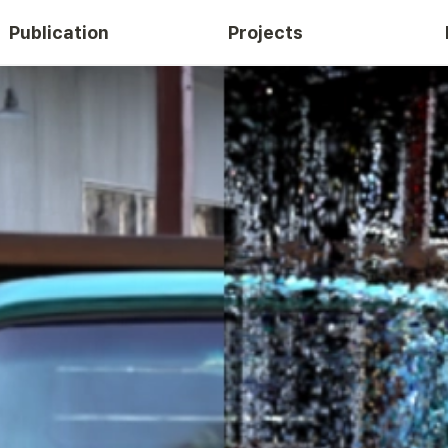
Publication
Projects