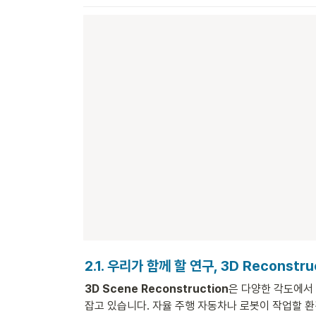
2.1. 우리가 함께 할 연구, 3D 
Reconstru
3D Scene Reconstruction
은 다양한 각도에서
잡고 있습니다. 자율 주행 자동차나 로봇이 작업할 환경