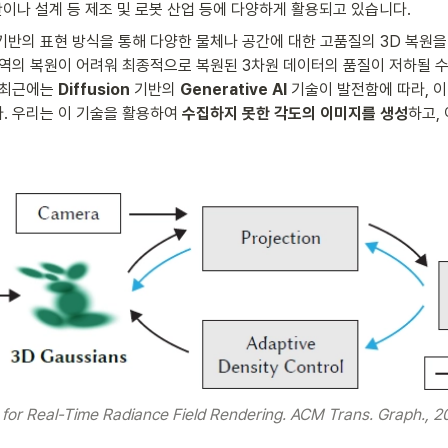
이나 설계 등 제조 및 로봇 산업 등에 다양하게 활용되고 있습니다. 
기반의 표현 방식을 통해 다양한 물체나 공간에 대한 고품질의 3D 복원을
영역의 복원이 어려워 최종적으로 복원된 3차원 데이터의 품질이 저하될 수
 최근에는 
Diffusion
 기반의 
Generative AI
 기술이 발전함에 따라, 
. 우리는 이 기술을 활용하여 
수집하지 못한 각도의 이미지를 생성
하고,
 for Real-Time Radiance Field Rendering. ACM Trans. Graph., 2