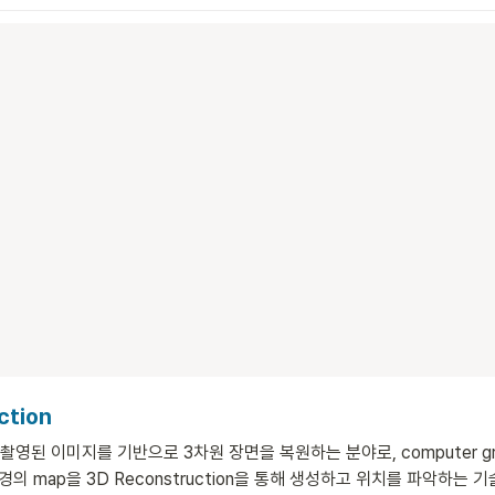
ction
 촬영된 이미지를 기반으로 3차원 장면을 복원하는 분야로, 
computer g
의 map을 3D Reconstruction을 통해 생성하고 위치를 파악하는 