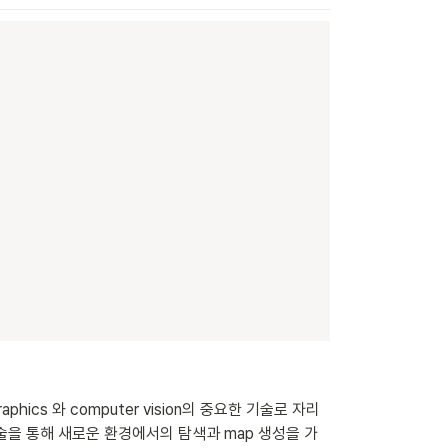
raphics 와 computer vision의 중요한 기술로 자리 
기술을 통해 새로운 환경에서의 탐색과 map 생성을 가