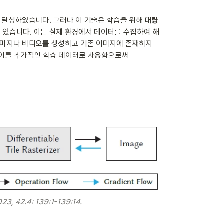
 달성하였습니다. 그러나 이 기술은 학습을 위해 
대량
 있습니다. 이는 실제 환경에서 데이터를 수집하여 해
이미지나 비디오를 생성하고 기존 이미지에 존재하지 
 이를 추가적인 학습 데이터로 사용함으로써 
023, 42.4: 139:1-139:14.