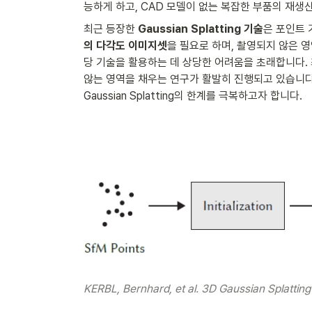
능하게 하고, CAD 모델이 없는 복잡한 부품의 재생산
최근 등장한 
Gaussian Splatting 기술
은 포인트 
의 다각도 이미지셋
을 필요로 하며, 촬영되지 않은 
당 기술을 활용하는 데 상당한 어려움을 초래합니다.
않는 영역을 채우는 연구가 활발히 진행되고 있습니다
Gaussian Splatting의 한계를 극복하고자 합니다.
KERBL, Bernhard, et al. 3D Gaussian Splatting