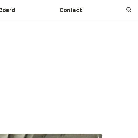
Board
Contact
Course