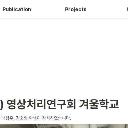
Publication
Projects
E) 영상처리연구회 겨울학교
백창우, 김소형 학생이 참석하였습니다. 