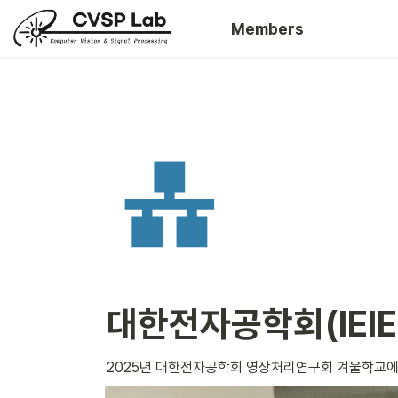
Members
대한전자공학회(IEI
2025년 대한전자공학회 영상처리연구회 겨울학교에 