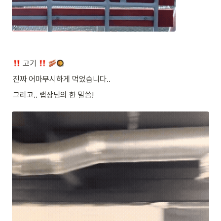
 고기 
진짜 어마무시하게 먹었습니다..
그리고.. 랩장님의 한 말씀!