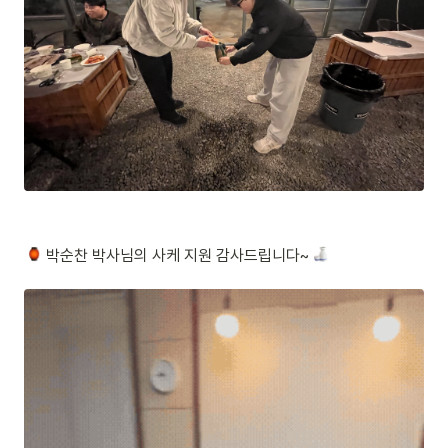
 박순찬 박사님의 사케 지원 감사드립니다~ 