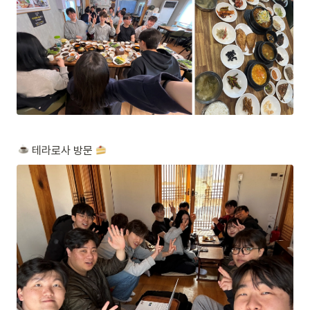
 테라로사 방문 