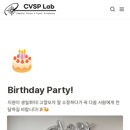
🎂
Birthday Party!
지원이 생일파티! 고깔모자 잘 소장하다가 꼭 다음 사람에게 전
달하길 바랍니다! 