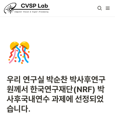
🎊
우리 연구실 박순찬 박사후연구
원께서
 한국연구재단(NRF) 박
사후국내연수 과제에 선정되었
습니다.