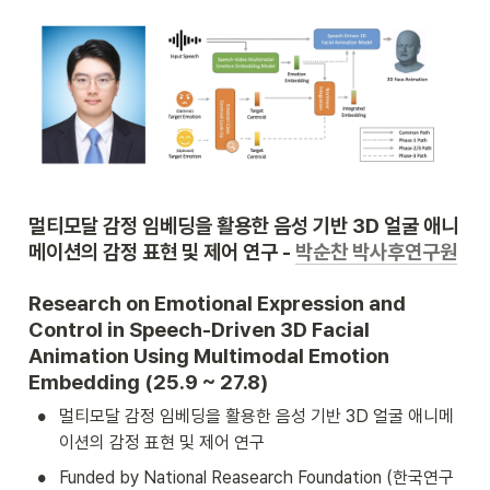
멀티모달 감정 임베딩을 활용한 음성 기반 3D 얼굴 애니
메이션의 감정 표현 및 제어 연구 - 
박순찬 박사후연구원
Research on Emotional Expression and 
Control in Speech-Driven 3D Facial 
Animation Using Multimodal Emotion 
Embedding (25.9 ~ 27.8)
•
멀티모달 감정 임베딩을 활용한 음성 기반 3D 얼굴 애니메
이션의 감정 표현 및 제어 연구
•
Funded by National Reasearch Foundation (한국연구