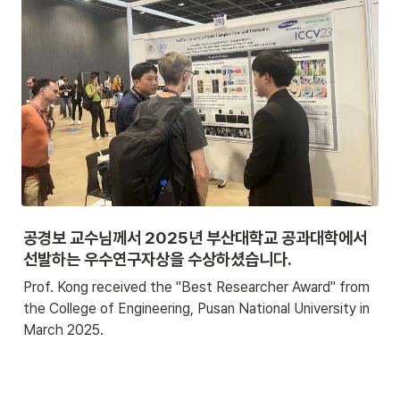
공경보 교수님께서 2025년 부산대학교 공과대학에서 
선발하는 우수연구자상을 수상하셨습니다.
Prof. Kong received the "Best Researcher Award" from 
the College of Engineering, Pusan National University in 
March 2025.