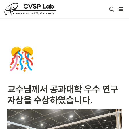
🎊
교수님께서 공과대학 우수 연구
자상을 수상하였습니다.